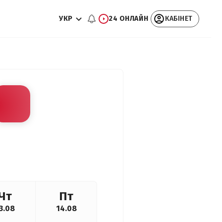
УКР
24 ОНЛАЙН
КАБІНЕТ
Чт
Пт
3.08
14.08