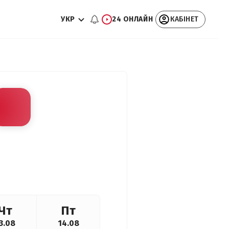
УКР
24 ОНЛАЙН
КАБІНЕТ
Чт
Пт
3.08
14.08