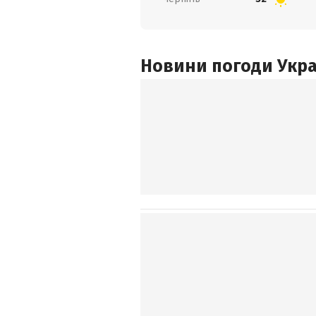
Новини погоди Украї