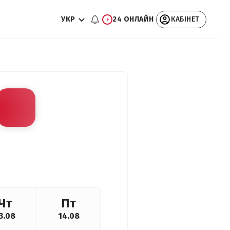
УКР
24 ОНЛАЙН
КАБІНЕТ
Чт
Пт
3.08
14.08