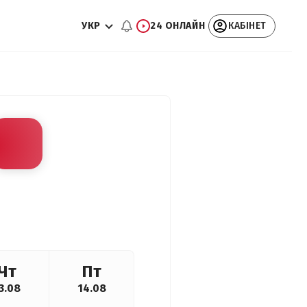
УКР
24 ОНЛАЙН
КАБІНЕТ
Чт
Пт
3.08
14.08