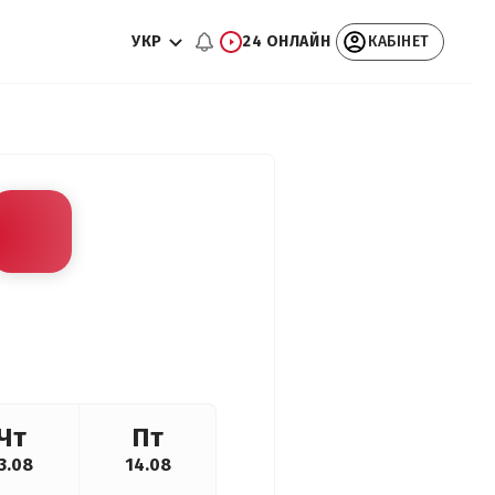
УКР
24 ОНЛАЙН
КАБІНЕТ
Чт
Пт
3.08
14.08