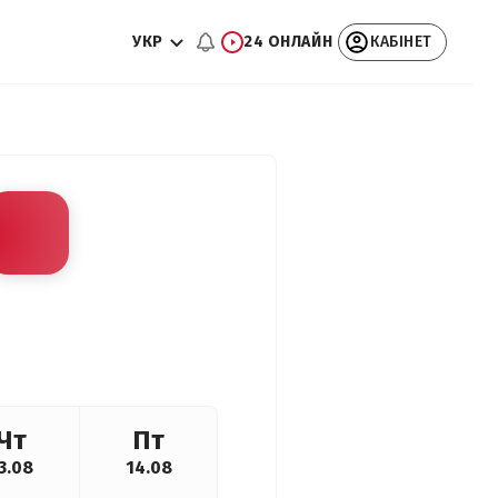
УКР
24 ОНЛАЙН
КАБІНЕТ
Чт
Пт
3.08
14.08