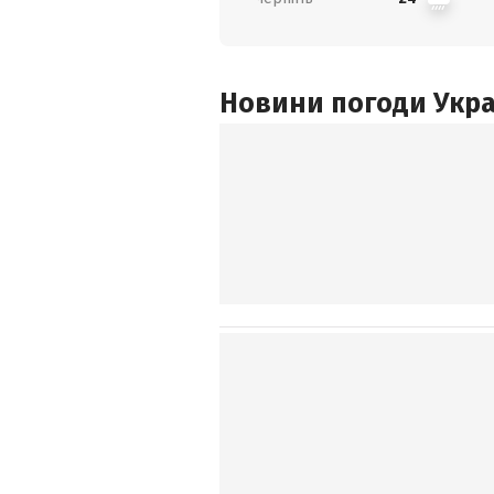
Новини погоди Украї