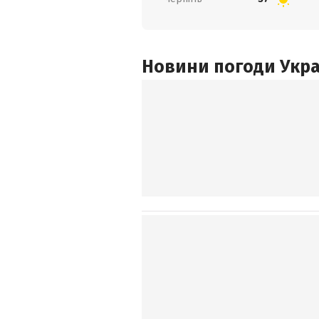
Новини погоди Украї