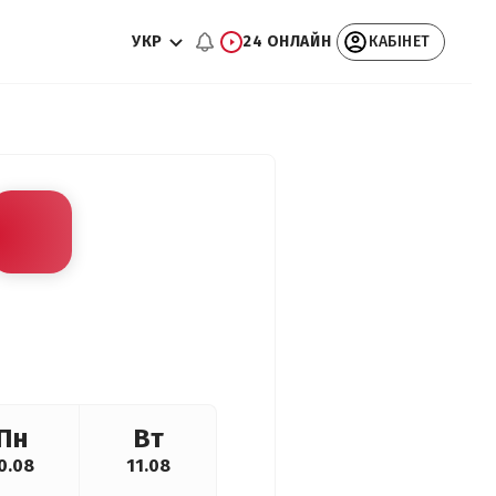
УКР
24 ОНЛАЙН
КАБІНЕТ
Пн
Вт
0.08
11.08