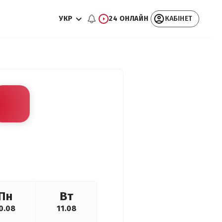
УКР
24 ОНЛАЙН
КАБІНЕТ
Пн
Вт
0.08
11.08