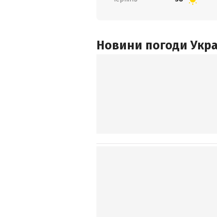
Новини погоди Украї