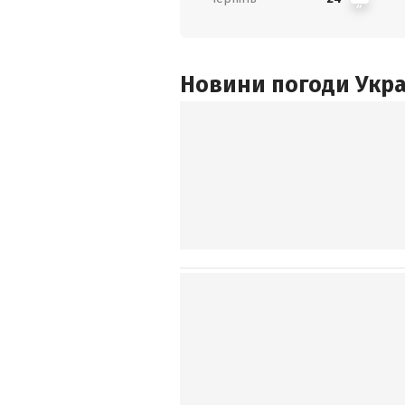
Новини погоди Украї