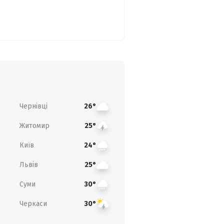
Чернівці
26°
Житомир
25°
Київ
24°
Львів
25°
Суми
30°
Черкаси
30°