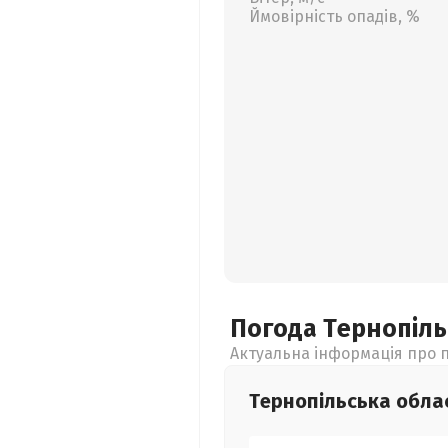
Ймовірність опадів, %
Погода Тернопіл
Актуальна інформація про п
Тернопільська
обла