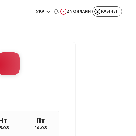
УКР
24 ОНЛАЙН
КАБІНЕТ
Чт
Пт
3.08
14.08