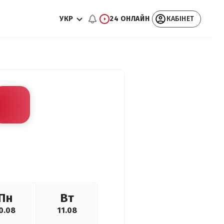
УКР
24 ОНЛАЙН
КАБІНЕТ
Пн
Вт
0.08
11.08