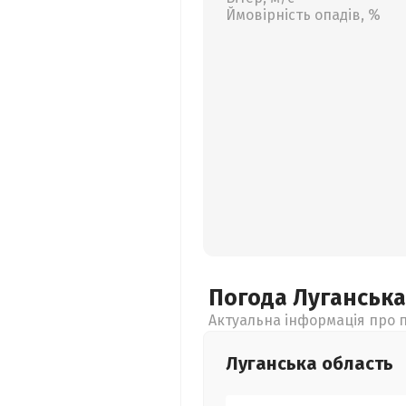
Ймовірність опадів, %
Погода Луганськ
Актуальна інформація про п
Луганська
область