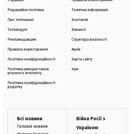
Редакційна політика
Технічна інформація
Про телеканал
Контакти
Телеведучі
Вакансії
Рекламодавцям
Структура власності
Правила користування
Архів
Політика конфіденційності
Карта сайту
Політика використання
Ігри
штучного інтелекту
Політика конфіденційності
додатку
Всі новини
Війна Росії з
Головні новини
Україною