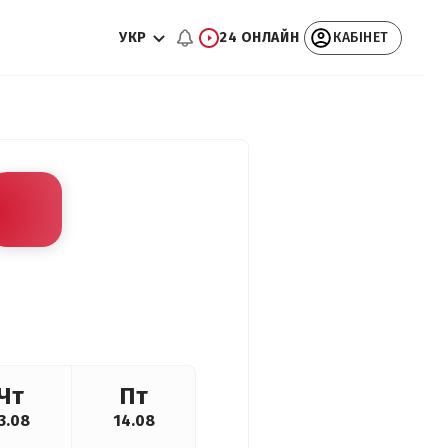
УКР
24 ОНЛАЙН
КАБІНЕТ
Чт
Пт
3.08
14.08