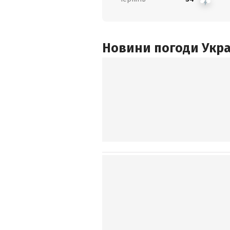
Новини погоди Украї