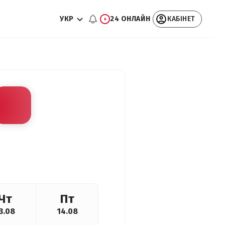
УКР
24 ОНЛАЙН
КАБІНЕТ
Чт
Пт
3.08
14.08