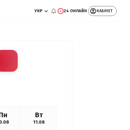
УКР
24 ОНЛАЙН
КАБІНЕТ
Пн
Вт
0.08
11.08