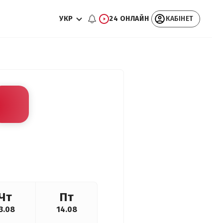
УКР
24 ОНЛАЙН
КАБІНЕТ
Чт
Пт
3.08
14.08