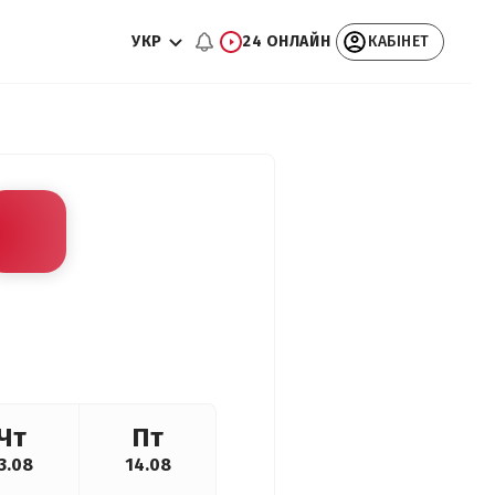
УКР
24 ОНЛАЙН
КАБІНЕТ
Чт
Пт
3.08
14.08