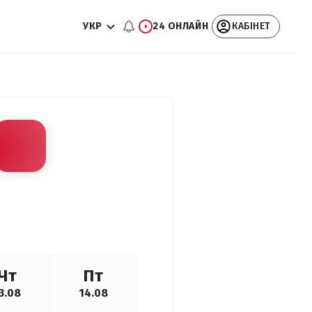
УКР
24 ОНЛАЙН
КАБІНЕТ
Чт
Пт
3.08
14.08