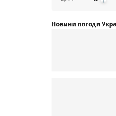
Новини погоди Украї