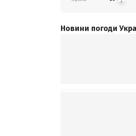
Новини погоди Украї