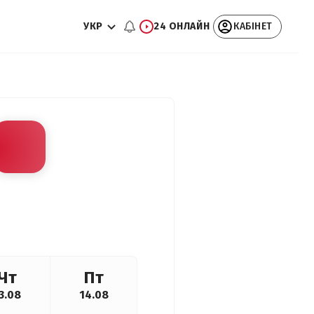
УКР
24 ОНЛАЙН
КАБІНЕТ
Чт
Пт
3.08
14.08