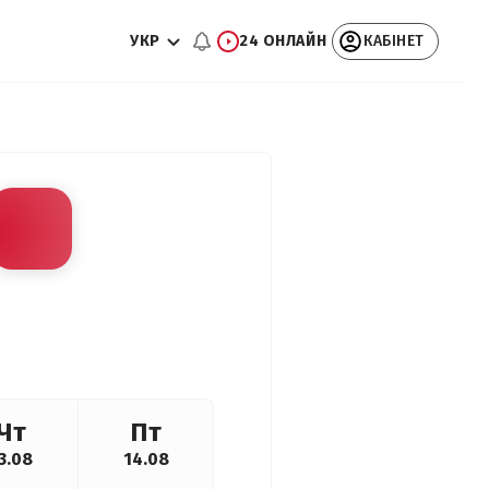
УКР
24 ОНЛАЙН
КАБІНЕТ
Чт
Пт
3.08
14.08