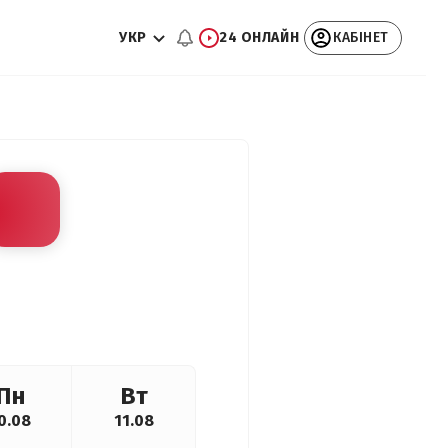
УКР
24 ОНЛАЙН
КАБІНЕТ
Пн
Вт
0.08
11.08