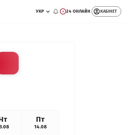
УКР
24 ОНЛАЙН
КАБІНЕТ
Чт
Пт
3.08
14.08