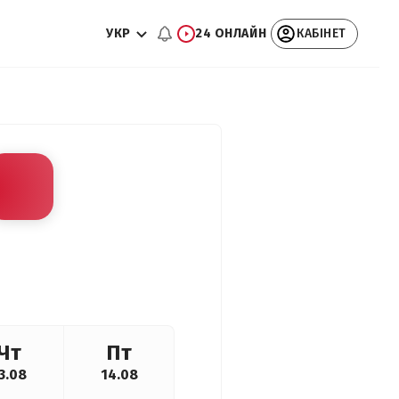
УКР
24 ОНЛАЙН
КАБІНЕТ
Чт
Пт
3.08
14.08