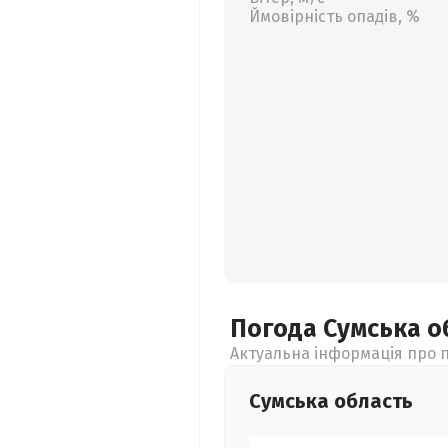
Ймовірність опадів, %
Погода Сумська
о
Актуальна інформація про п
Сумська
область