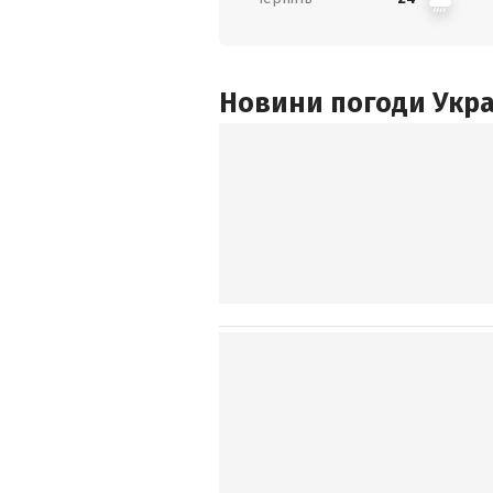
Новини погоди Украї