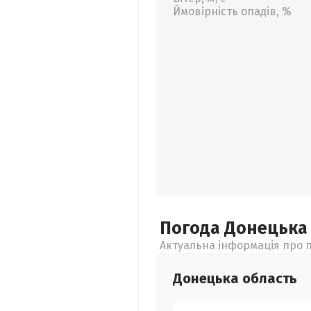
Ймовірність опадів, %
Погода Донецьк
Актуальна інформація про п
Донецька
область