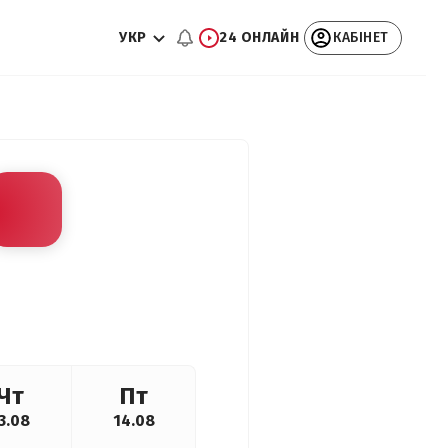
УКР
24 ОНЛАЙН
КАБІНЕТ
Чт
Пт
3.08
14.08