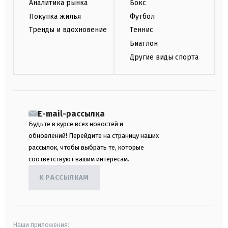
Аналитика рынка
Бокс
Покупка жилья
Футбол
Тренды и вдохновение
Теннис
Биатлон
Другие виды спорта
E-mail-рассылка
Будьте в курсе всех новостей и
обновлений! Перейдите на страницу наших
рассылок, чтобы выбрать те, которые
соответствуют вашим интересам.
К РАССЫЛКАМ
Наши приложения: