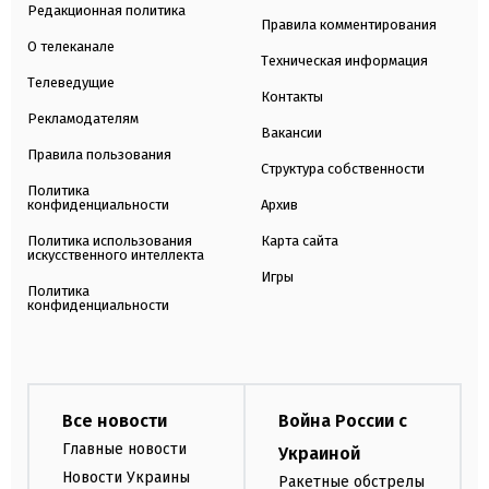
Редакционная политика
Правила комментирования
О телеканале
Техническая информация
Телеведущие
Контакты
Рекламодателям
Вакансии
Правила пользования
Структура собственности
Политика
конфиденциальности
Архив
Политика использования
Карта сайта
искусственного интеллекта
Игры
Политика
конфиденциальности
Все новости
Война России с
Главные новости
Украиной
Новости Украины
Ракетные обстрелы