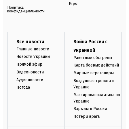
Игры
Политика
конфиденциальности
Все новости
Война России с
Главные новости
Украиной
Новости Украины
Ракетные обстрелы
Прямой эфир
Карта боевых действий
Видеоновости
Мирные переговоры
Аудионовости
Воздушная тревога в
Украине
Погода
Массированная атака по
Украине
Взрывы в России
Потери врага