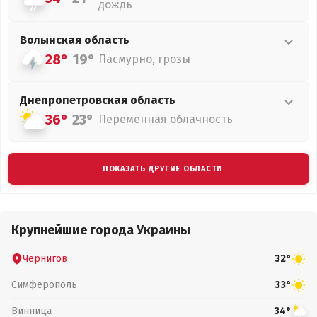
дождь
Волынская
область
28°
19°
Пасмурно, грозы
Днепропетровская
область
36°
23°
Переменная облачность
ПОКАЗАТЬ ДРУГИЕ ОБЛАСТИ
Крупнейшие города Украины
Чернигов
32°
Симферополь
33°
Винница
34°