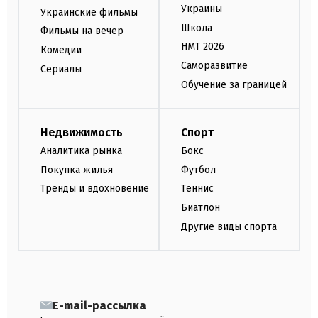
Украины
Украинские фильмы
Школа
Фильмы на вечер
НМТ 2026
Комедии
Саморазвитие
Сериалы
Обучение за границей
Недвижимость
Спорт
Аналитика рынка
Бокс
Покупка жилья
Футбол
Тренды и вдохновение
Теннис
Биатлон
Другие виды спорта
E-mail-рассылка