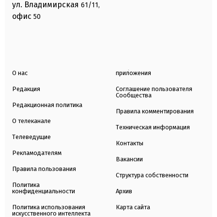
ул. Владимирская
61/11,
офис
50
О нас
приложения
Редакция
Соглашение пользователя
Сообщества
Редакционная политика
Правила комментирования
О телеканале
Техническая информация
Телеведущие
Контакты
Рекламодателям
Вакансии
Правила пользования
Структура собственности
Политика
конфиденциальности
Архив
Политика использования
Карта сайта
искусственного интеллекта