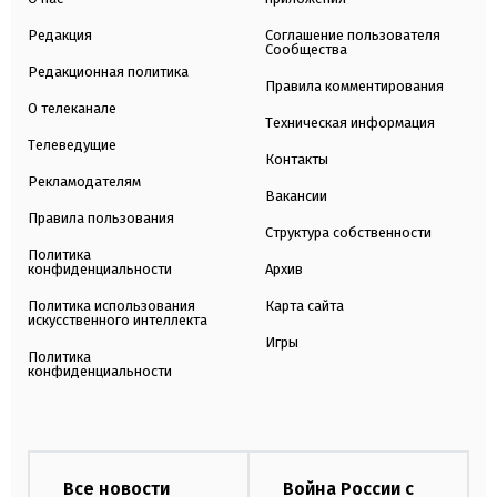
Редакция
Соглашение пользователя
Сообщества
Редакционная политика
Правила комментирования
О телеканале
Техническая информация
Телеведущие
Контакты
Рекламодателям
Вакансии
Правила пользования
Структура собственности
Политика
конфиденциальности
Архив
Политика использования
Карта сайта
искусственного интеллекта
Игры
Политика
конфиденциальности
Все новости
Война России с