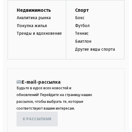
Недвижимость
Спорт
Аналитика рынка
Бокс
Покупка жилья
Футбол
Тренды и вдохновение
Теннис
Биатлон
Другие виды спорта
E-mail-рассылка
Будьте в курсе всех новостей и
обновлений! Перейдите на страницу наших
рассылок, чтобы выбрать те, которые
соответствуют вашим интересам.
К РАССЫЛКАМ