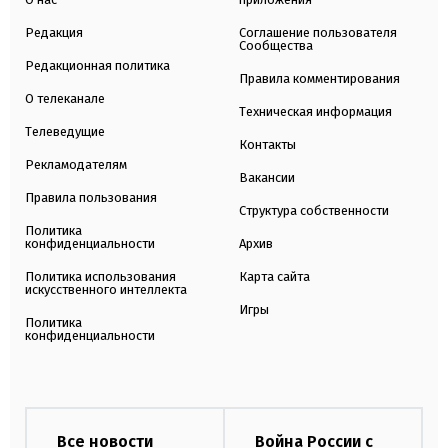
Редакция
Соглашение пользователя
Сообщества
Редакционная политика
Правила комментирования
О телеканале
Техническая информация
Телеведущие
Контакты
Рекламодателям
Вакансии
Правила пользования
Структура собственности
Политика
конфиденциальности
Архив
Политика использования
Карта сайта
искусственного интеллекта
Игры
Политика
конфиденциальности
Все новости
Война России с