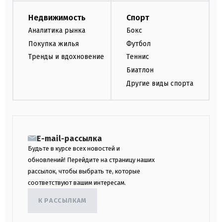
Недвижимость
Спорт
Аналитика рынка
Бокс
Покупка жилья
Футбол
Тренды и вдохновение
Теннис
Биатлон
Другие виды спорта
E-mail-рассылка
Будьте в курсе всех новостей и
обновлений! Перейдите на страницу наших
рассылок, чтобы выбрать те, которые
соответствуют вашим интересам.
К РАССЫЛКАМ