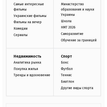
Самые интересные
Министерство
фильмы
образования и науки
Украины
Украинские фильмы
Школа
Фильмы на вечер
НМТ 2026
Комедии
Саморазвитие
Сериалы
Обучение за границей
Недвижимость
Спорт
Аналитика рынка
Бокс
Покупка жилья
Футбол
Тренды и вдохновение
Теннис
Биатлон
Другие виды спорта