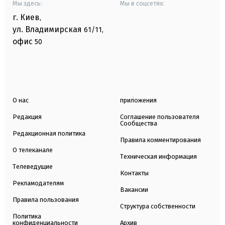
Мы здесь:
Мы в соцсетях:
г. Киев
,
ул. Владимирская
61/11,
офис
50
О нас
приложения
Редакция
Соглашение пользователя
Сообщества
Редакционная политика
Правила комментирования
О телеканале
Техническая информация
Телеведущие
Контакты
Рекламодателям
Вакансии
Правила пользования
Структура собственности
Политика
конфиденциальности
Архив