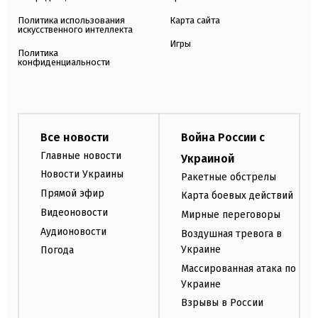
Политика использования
Карта сайта
искусственного интеллекта
Игры
Политика
конфиденциальности
Все новости
Война России с
Главные новости
Украиной
Новости Украины
Ракетные обстрелы
Прямой эфир
Карта боевых действий
Видеоновости
Мирные переговоры
Аудионовости
Воздушная тревога в
Украине
Погода
Массированная атака по
Украине
Взрывы в России