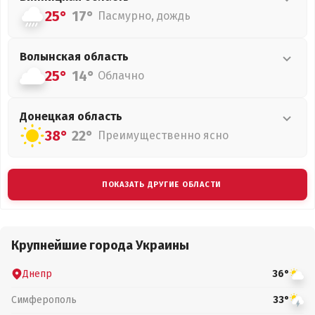
25°
17°
Пасмурно, дождь
Волынская
область
25°
14°
Облачно
Донецкая
область
38°
22°
Преимущественно ясно
ПОКАЗАТЬ ДРУГИЕ ОБЛАСТИ
Крупнейшие города Украины
Днепр
36°
Симферополь
33°