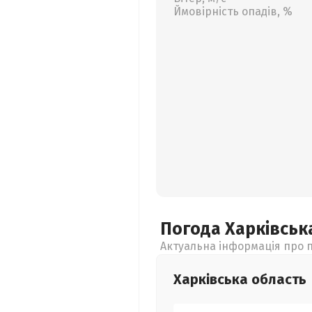
Ймовірність опадів, %
Погода Харківсь
Актуальна інформація про п
Харківська
область