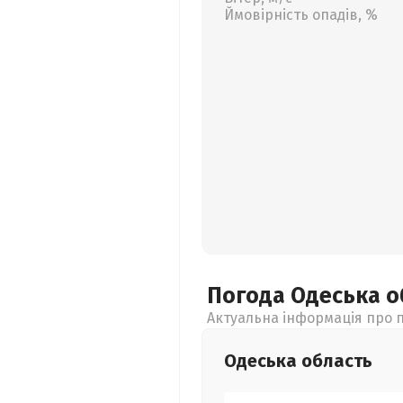
Ймовірність опадів, %
Погода Одеська
о
Актуальна інформація про п
Одеська
область