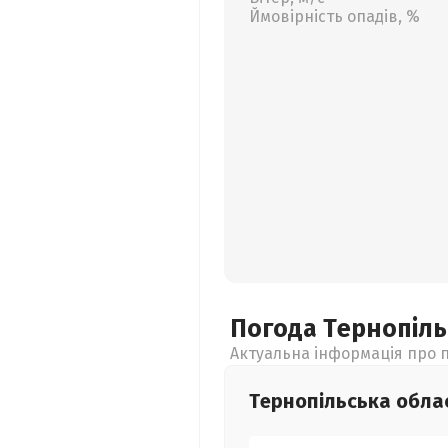
Ймовірність опадів, %
Погода Тернопіл
Актуальна інформація про п
Тернопільська
обла