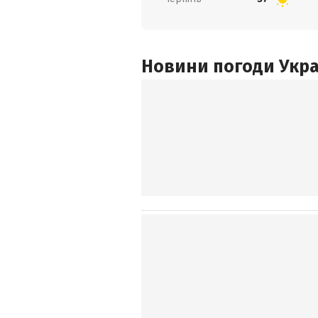
Новини погоди Украї