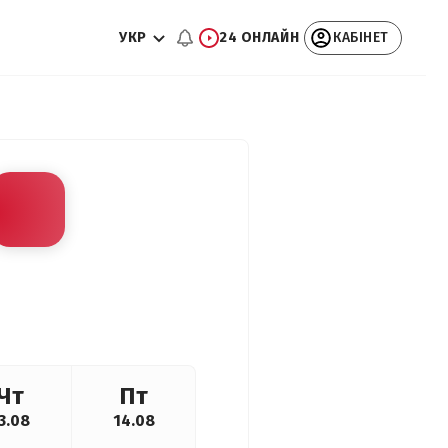
УКР
24 ОНЛАЙН
КАБІНЕТ
Чт
Пт
3.08
14.08