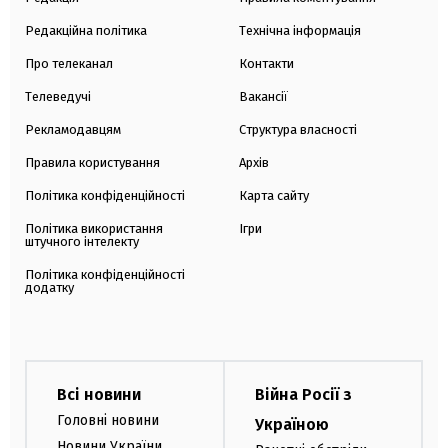
Редакційна політика
Технічна інформація
Про телеканал
Контакти
Телеведучі
Вакансії
Рекламодавцям
Структура власності
Правила користування
Архів
Політика конфіденційності
Карта сайту
Політика використання
Ігри
штучного інтелекту
Політика конфіденційності
додатку
Всі новини
Війна Росії з
Головні новини
Україною
Новини України