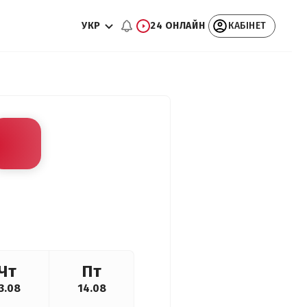
УКР
24 ОНЛАЙН
КАБІНЕТ
Чт
Пт
3.08
14.08