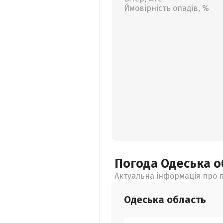
Ймовірність опадів, %
Погода Одеська
о
Актуальна інформація про п
Одеська
область