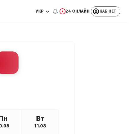
УКР
24 ОНЛАЙН
КАБІНЕТ
Пн
Вт
0.08
11.08