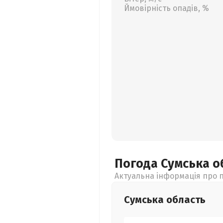
Ймовірність опадів, %
Погода Сумська
о
Актуальна інформація про п
Сумська
область