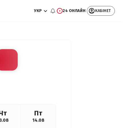
УКР
24 ОНЛАЙН
КАБІНЕТ
Чт
Пт
3.08
14.08